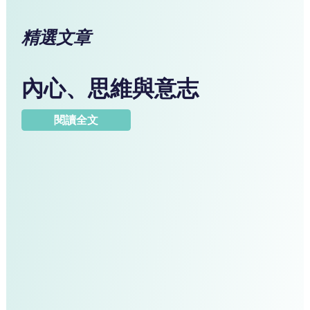
精選文章
內心、思維與意志
閱讀全文