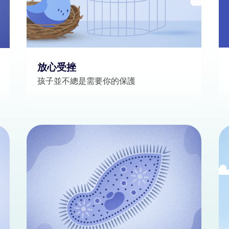
放心受挫
孩子並不總是需要你的保護