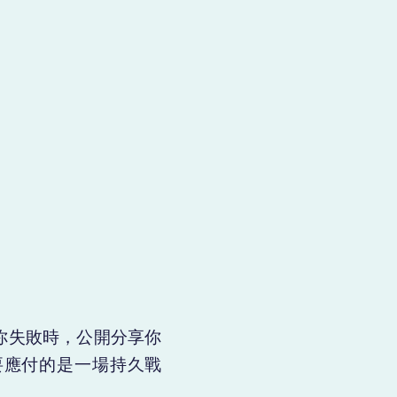
你失敗時，公開分享你
要應付的是一場持久戰