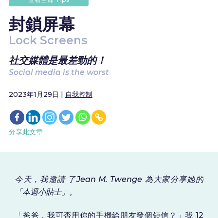
封鎖屏幕
Lock Screens
社交媒體是最差勁的！
Social media is the worst
2023年1月29日 |
自我控制
分享此文章
今天，我邀請 了Jean M. Twenge 為大家分享她的
「本週小貼士」。
「爸爸，我可否用你的手機給朋友發個短信？」我 12