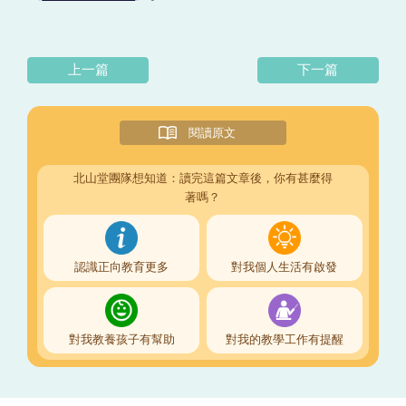
上一篇
下一篇
閱讀原文
北山堂團隊想知道：讀完這篇文章後，你有甚麼得
著嗎？
認識正向教育更多
對我個人生活有啟發
對我教養孩子有幫助
對我的教學工作有提醒