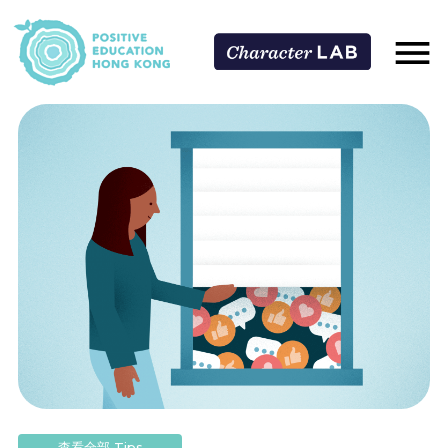
查看全部 Tips