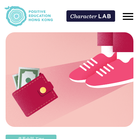
查看全部 Tips